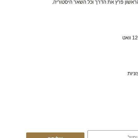
 הראשון פרץ את הדרך וכל השאר היסטוריה.
ניות