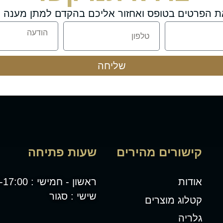
ת הפרטים בטופס ואחזור אליכם בהקדם למתן מענה מ
שליחה
קישורים מהירים
שעות פתיחה
אודות
ראשון - חמישי : 08:00-17:00
שישי : סגור
קטלוג מוצרים
גלריה