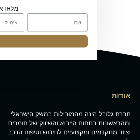
מלאו א
אודות
חברת גלובל הינה מהמובילות במשק הישראלי
ומהראשונות בתחום הייבוא והשיווק של חומרים
וציוד מתקדמים ומקצועיים לחידוש וטיפוח הרכב