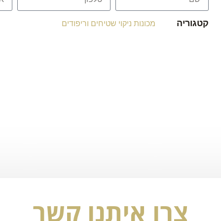
קטגוריה
מכונות ניקוי שטיחים וריפודים
צרו איתנו קשר