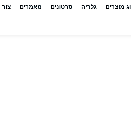
ג מוצרים
גלריה
סרטונים
מאמרים
צור 