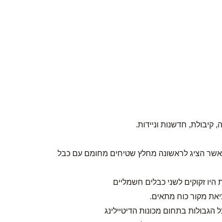
 הניקוי כאשר הציג לראשונה מחלץ שטיחים מחומם עם כבל
 היו זקוקים לשני כבלים חשמליים
יאת מקור כוח מתאים.
הגבולות בתחום מכונות הדיטיילינג