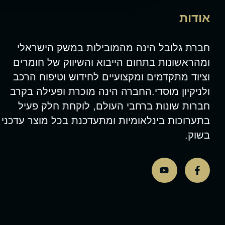
אודות
חברת גלובל הינה מהמובילות במשק הישראלי
ומהראשונות בתחום הייבוא והשיווק של חומרים
וציוד מתקדמים ומקצועיים לחידוש וטיפוח הרכב
ולניקיון מוסדי.החברה הינה מוכרת ופעילה בקרב
חברות שונות ברחבי העולם, לוקחת חלק פעיל
בתערוכות בינלאומיות ומתעדכנת בכל מוצר עדכני
בשוק.