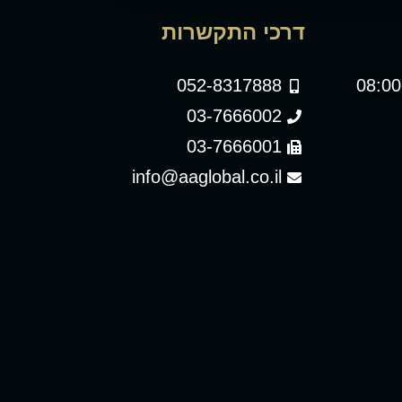
דרכי התקשרות
052-8317888
03-7666002
03-7666001
info@aaglobal.co.il