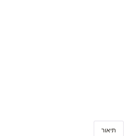
תיאור