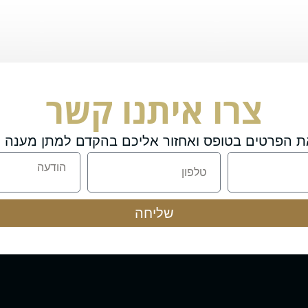
צרו איתנו קשר
ת הפרטים בטופס ואחזור אליכם בהקדם למתן מענה מ
שליחה