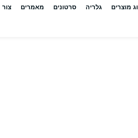
ג מוצרים
גלריה
סרטונים
מאמרים
צור 