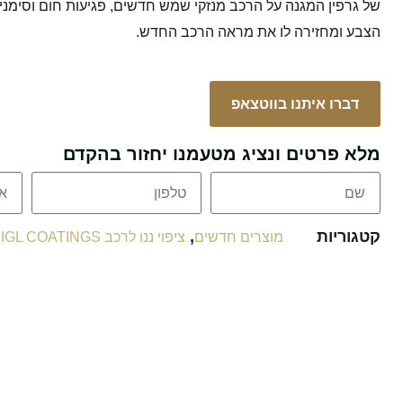
הצבע ומחזירה לו את מראה הרכב החדש.
דברו איתנו בווטצאפ
מלא פרטים ונציג מטעמנו יחזור בהקדם
קטגוריות
,
מוצרים חדשים
ציפוי ננו לרכב IGL COATINGS