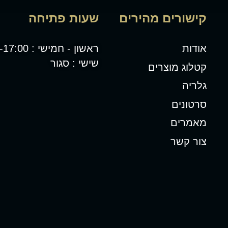
קישורים מהירים
שעות פתיחה
אודות
ראשון - חמישי : 08:00-17:00
שישי : סגור
קטלוג מוצרים
גלריה
סרטונים
מאמרים
צור קשר