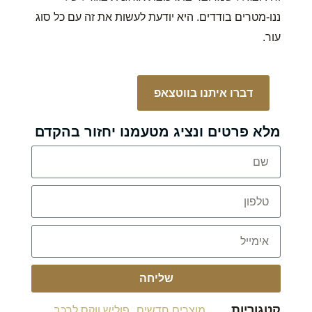
ננו-מטרים בודדים. היא יודעת לעשות את זה עם כל סוג
עור.
דברו איתנו בווטצאפ
מלא פרטים ונציג מטעמנו יחזור בהקדם
שליחה
קטגוריות
,
מוצרים חדשים
פוליש ווקס לרכב