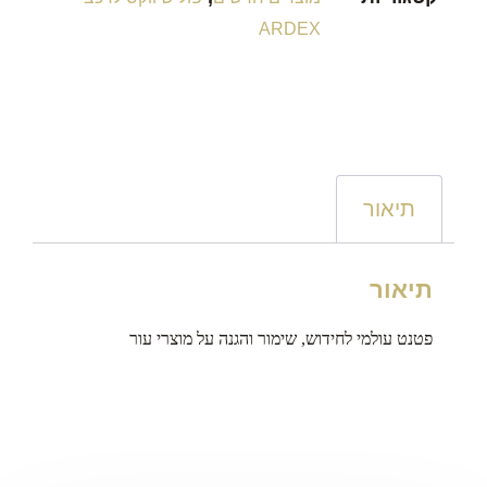
ARDEX
תיאור
תיאור
פטנט עולמי לחידוש, שימור והגנה על מוצרי עור