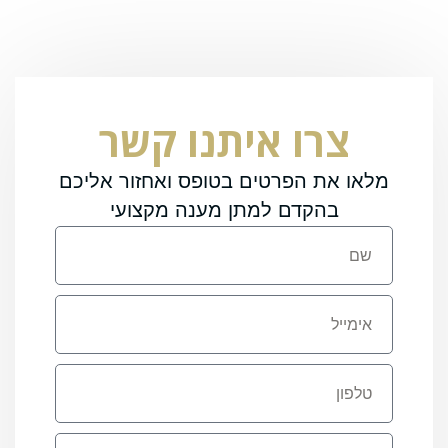
צרו איתנו קשר
מלאו את הפרטים בטופס ואחזור אליכם
בהקדם למתן מענה מקצועי