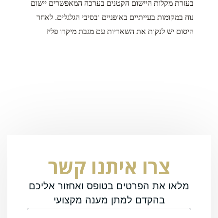
בעזרת מקלות היישום הקטנים בערכה המאפשרים יישום
נוח במקומות בעייתיים באופניים ובסיבי הגלגלים. לאחר
היסום יש לנקות את השאריות עם מגבת מיקרו פליז
צרו איתנו קשר
מלאו את הפרטים בטופס ואחזור אליכם
בהקדם למתן מענה מקצועי