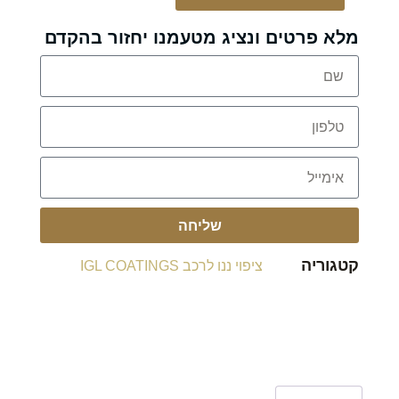
מלא פרטים ונציג מטעמנו יחזור בהקדם
שליחה
קטגוריה
ציפוי ננו לרכב IGL COATINGS