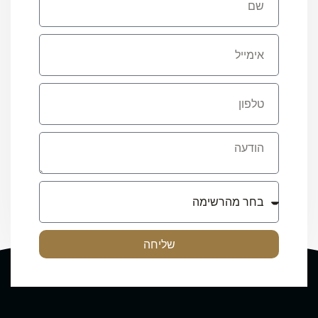
שליחה