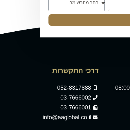
דרכי התקשרות
052-8317888
03-7666002
03-7666001
info@aaglobal.co.il