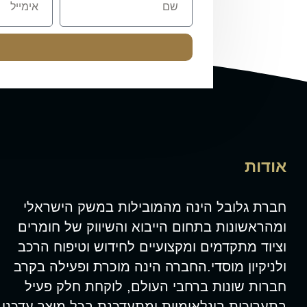
אודות
חברת גלובל הינה מהמובילות במשק הישראלי
ומהראשונות בתחום הייבוא והשיווק של חומרים
וציוד מתקדמים ומקצועיים לחידוש וטיפוח הרכב
ולניקיון מוסדי.החברה הינה מוכרת ופעילה בקרב
חברות שונות ברחבי העולם, לוקחת חלק פעיל
בתערוכות בינלאומיות ומתעדכנת בכל מוצר עדכני