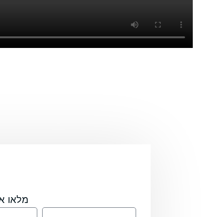
מלאו א