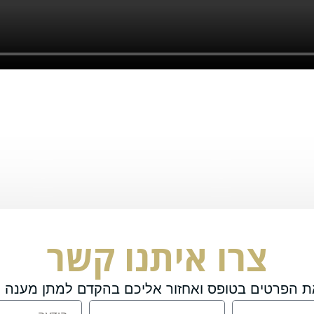
צרו איתנו קשר
ת הפרטים בטופס ואחזור אליכם בהקדם למתן מענה מ