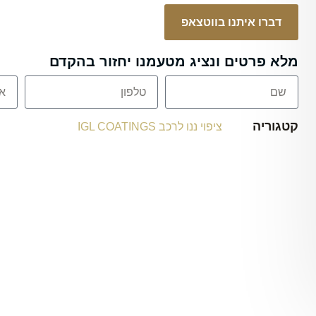
דברו איתנו בווטצאפ
מלא פרטים ונציג מטעמנו יחזור בהקדם
קטגוריה
ציפוי ננו לרכב IGL COATINGS