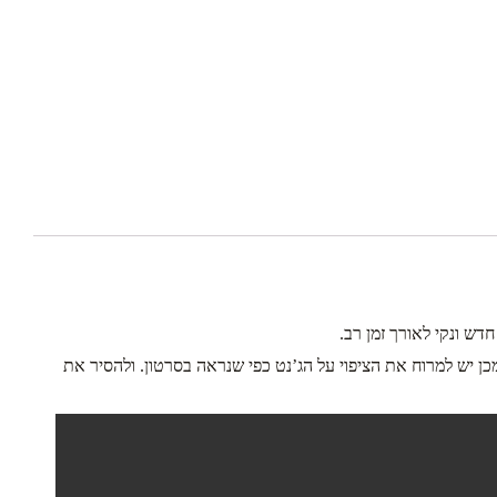
חדש ונקי לאורך זמן רב.
כן יש למרוח את הציפוי על הג’נט כפי שנראה בסרטון. ולהסיר את