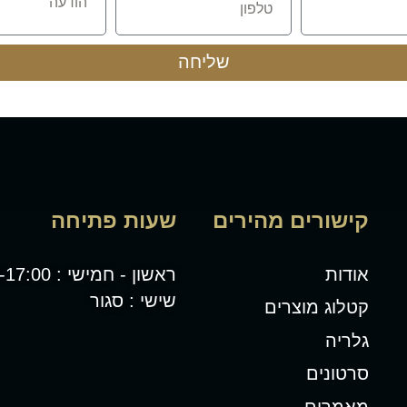
שליחה
קישורים מהירים
שעות פתיחה
אודות
ראשון - חמישי : 08:00-17:00
שישי : סגור
קטלוג מוצרים
גלריה
סרטונים
מאמרים