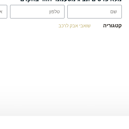
קטגוריה
שואבי אבק לרכב