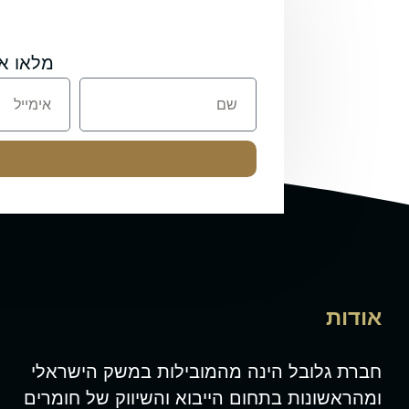
מלאו א
אודות
חברת גלובל הינה מהמובילות במשק הישראלי
ומהראשונות בתחום הייבוא והשיווק של חומרים