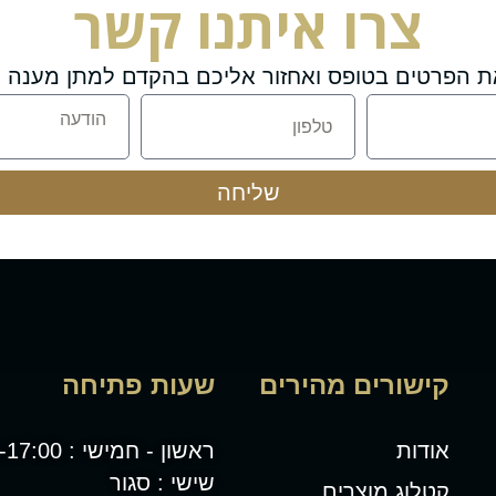
צרו איתנו קשר
ת הפרטים בטופס ואחזור אליכם בהקדם למתן מענה מ
שליחה
קישורים מהירים
שעות פתיחה
אודות
ראשון - חמישי : 08:00-17:00
שישי : סגור
קטלוג מוצרים