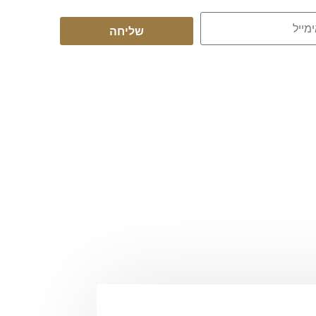
שליחה