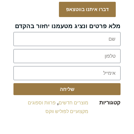
דברו איתנו בווטצאפ
מלא פרטים ונציג מטעמנו יחזור בהקדם
שליחה
קטגוריות
,
מוצרים חדשים
פרוות וספוגים
מקצועיים לפוליש ווקס