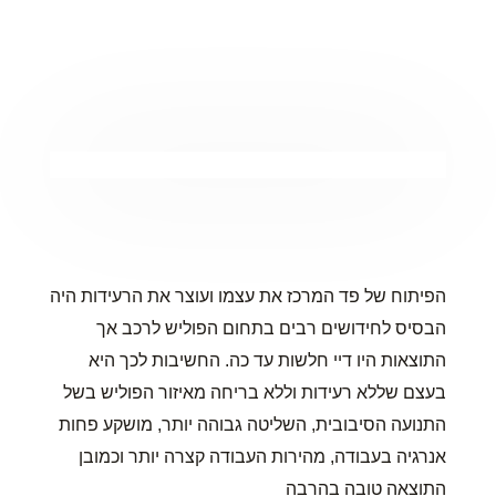
הפיתוח של פד המרכז את עצמו ועוצר את הרעידות היה
הבסיס לחידושים רבים בתחום הפוליש לרכב אך
התוצאות היו דיי חלשות עד כה. החשיבות לכך היא
בעצם שללא רעידות וללא בריחה מאיזור הפוליש בשל
התנועה הסיבובית, השליטה גבוהה יותר, מושקע פחות
אנרגיה בעבודה, מהירות העבודה קצרה יותר וכמובן
התוצאה טובה בהרבה