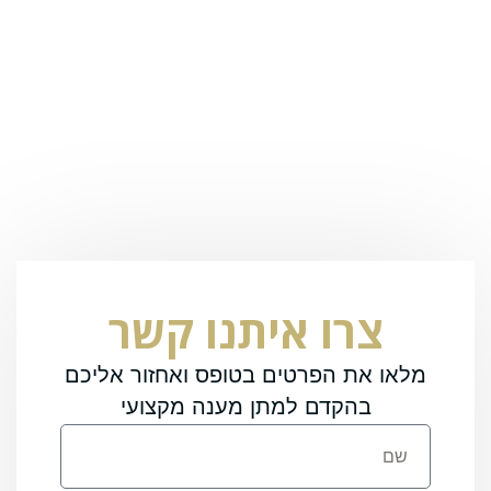
צרו איתנו קשר
מלאו את הפרטים בטופס ואחזור אליכם
בהקדם למתן מענה מקצועי