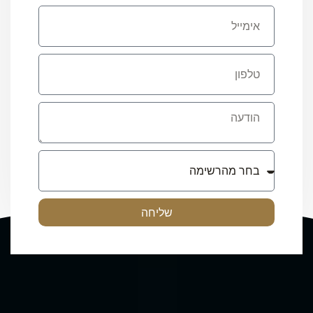
שליחה