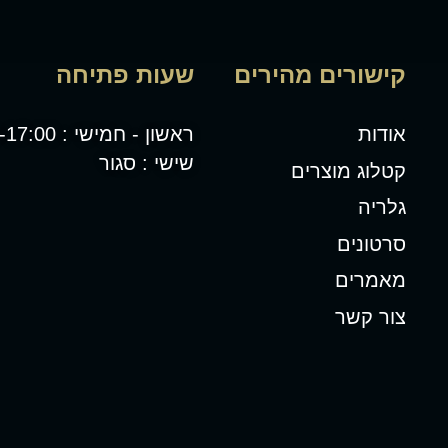
קישורים מהירים
שעות פתיחה
אודות
ראשון - חמישי : 08:00-17:00
שישי : סגור
קטלוג מוצרים
גלריה
סרטונים
מאמרים
צור קשר