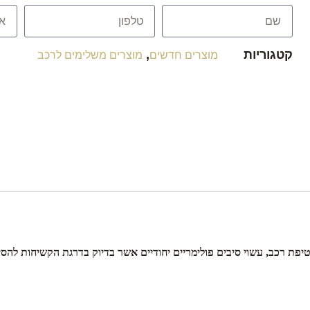
קטגוריות
,
מוצרים חדשים
מוצרים משלימים לרכב
ת רכב, עשוי סיבים פולימריים יחודיים אשר בדיוק בדרגת הקשיחות להסי