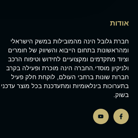
אודות
חברת גלובל הינה מהמובילות במשק הישראלי
ומהראשונות בתחום הייבוא והשיווק של חומרים
וציוד מתקדמים ומקצועיים לחידוש וטיפוח הרכב
ולניקיון מוסדי.החברה הינה מוכרת ופעילה בקרב
חברות שונות ברחבי העולם, לוקחת חלק פעיל
בתערוכות בינלאומיות ומתעדכנת בכל מוצר עדכני
בשוק.