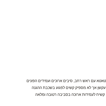
טא עם ראש רחב, סיבים ארוכים ועמידים הפונים
ך עקשן אך לא מספיק קשים לפגוע בשכבת ההגנה
קשיח לעמידות ארוכה בסביבה רטובה ומלאה