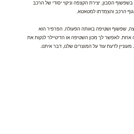
פשוף הסבון, יצירת הקצפה וניקוי יסודי של הרכב
מגוף הרכב והצמדתו למטאטא.
ה, שפשוף ושטיפה באותה הפעולה. הפרפיר הוא
אחת. לאפשר לך מכון השטיפה או הדיטיילר לנקות את
וניין לדעת עוד על המוצרים שלנו, דבר איתנו.