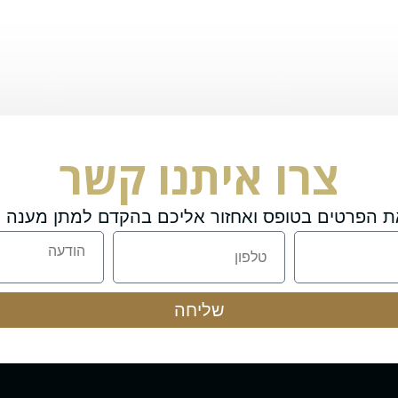
צרו איתנו קשר
ת הפרטים בטופס ואחזור אליכם בהקדם למתן מענה מ
שליחה