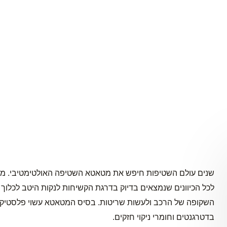
שנים עולם השטיפות חיפש את מטאטא השטיפה האולטימטיבי. מטא
לכל הכיוונים שנמצאים בדיוק בדרגת הקשיחות לנקות היטב לכלו
השקופה של הרכב ולעשות שריטות. בסיס המטאטא עשוי פלסטיק 
בדטרגנטים וחומרי ניקוי חזקים.