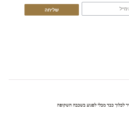
שליחה
ר לכלוך כבד מבלי לפגוע בשכבה השקופה