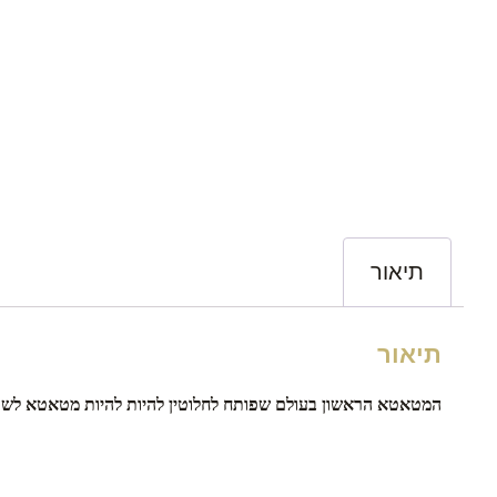
תיאור
תיאור
המטאטא הראשון בעולם שפותח לחלוטין להיות להיות מטאטא לשטיפ