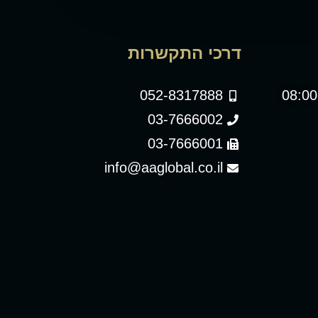
דרכי התקשרות
052-8317888
03-7666002
03-7666001
info@aaglobal.co.il