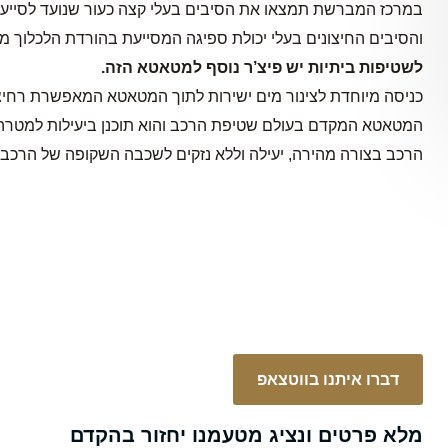
במרכז המברשת תמצאו את הסיבים בעלי קצה כעור שנועד לסייע בש
והסיבים החיצונים בעלי יכולת ספיגה המסייעת בהורדת הלכלוך 
לשטיפות ביתיות יש פיצ’ר נוסף למטאטא הזה.
כניסה מיוחדת לצינור מים ישירות לתוך המטאטא המאפשרת רחיצ
המטאטא המקדם בעולם שטיפת הרכב והוא תוכנן ביעילות למטרה 
הרכב בצורה מהירה, יעילה וללא נזקים לשכבה השקופה של הרכב. מע
דברו איתנו בווטצאפ
מלא פרטים ונציג מטעמנו יחזור בהקדם