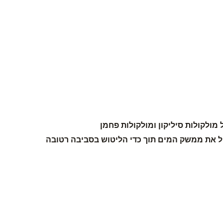
ולקולות סיליקון ומולקולות פחמן
ל את ממשק המים תוך כדי הליטוש בסביבה רטובה