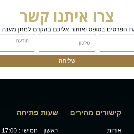
צרו איתנו קשר
ת הפרטים בטופס ואחזור אליכם בהקדם למתן מענה מ
שליחה
קישורים מהירים
שעות פתיחה
אודות
ראשון - חמישי : 08:00-17:00