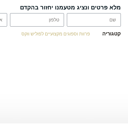
מלא פרטים ונציג מטעמנו יחזור בהקדם
קטגוריה
פרוות וספוגים מקצועיים לפוליש ווקס