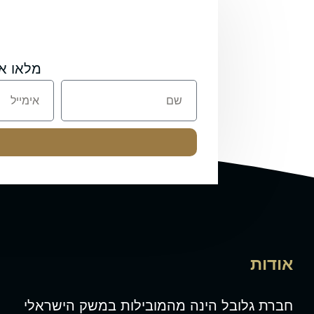
מלאו א
אודות
חברת גלובל הינה מהמובילות במשק הישראלי