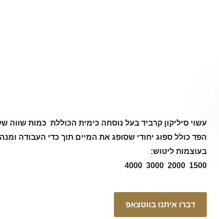
עשוי סיליקון
קרביד
בעל נוסחה כימית הכוללת כמות שווה של מ
הפד כולל ספוג
יחודי
שסופג את
המיים
תוך כדי העבודה ומנה
בעוצמות ליטוש
:
4000
3000
2000
1500
דברו איתנו בווטצאפ