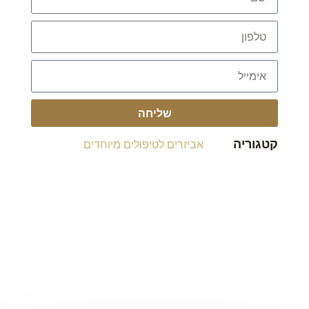
שליחה
קטגוריה
אביזרים לטיפולים מיוחדים