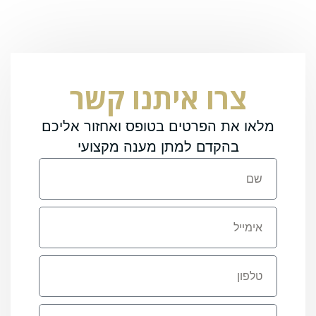
צרו איתנו קשר
מלאו את הפרטים בטופס ואחזור אליכם
בהקדם למתן מענה מקצועי