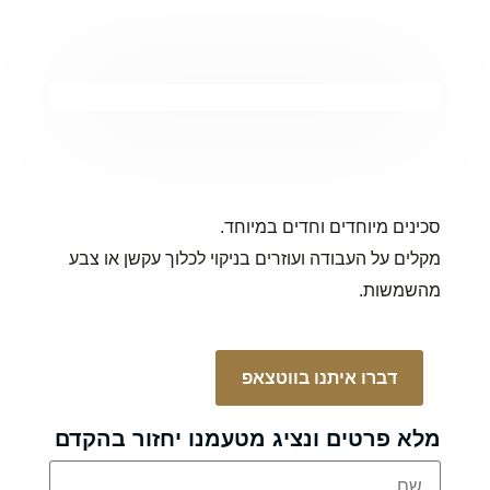
סכינים מיוחדים וחדים במיוחד.
מקלים על העבודה ועוזרים בניקוי לכלוך עקשן או צבע
מהשמשות.
דברו איתנו בווטצאפ
מלא פרטים ונציג מטעמנו יחזור בהקדם