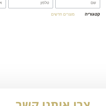
קטגוריה
מוצרים חדשים
צרו איתנו קשר