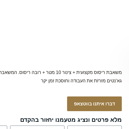
משאבת ריסוס מקצועית + צינור 10 מטר + ר
גא’נטים מזרזת את העבודה וחוסכת זמן יקר
דברו איתנו בווטצאפ
מלא פרטים ונציג מטעמנו יחזור בהקדם