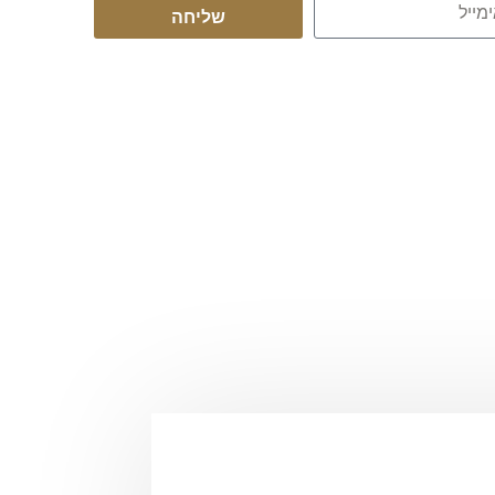
שליחה