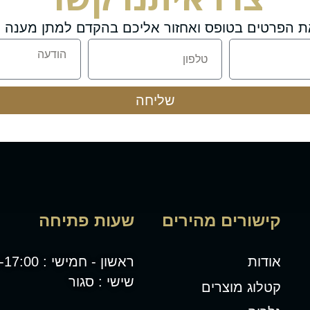
ת הפרטים בטופס ואחזור אליכם בהקדם למתן מענה מ
שליחה
קישורים מהירים
שעות פתיחה
אודות
ראשון - חמישי : 08:00-17:00
שישי : סגור
קטלוג מוצרים