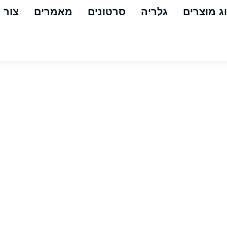
ג מוצרים
גלריה
סרטונים
מאמרים
צור 
 ריסוס מקצ