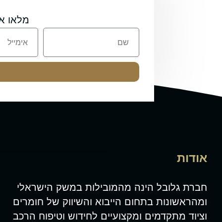
מלאו א
אודות
חברת גלובל הינה מהמובילות במשק הישראלי
ומהראשונות בתחום הייבוא והשיווק של חומרים
וציוד מתקדמים ומקצועיים לחידוש וטיפוח הרכב