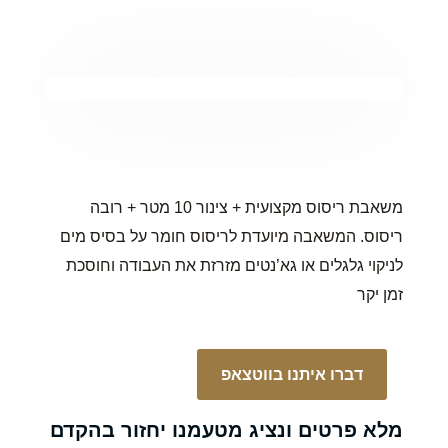
משאבת ריסוס מקצועית + צינור 10 מטר + רובה
ריסוס. המשאבה מיועדת לריסוס חומר על בסיס מים
לניקוי גלגלים או גא’נטים מזרזת את העבודה וחוסכת
זמן יקר
דברו איתנו בווטצאפ
מלא פרטים ונציג מטעמנו יחזור בהקדם