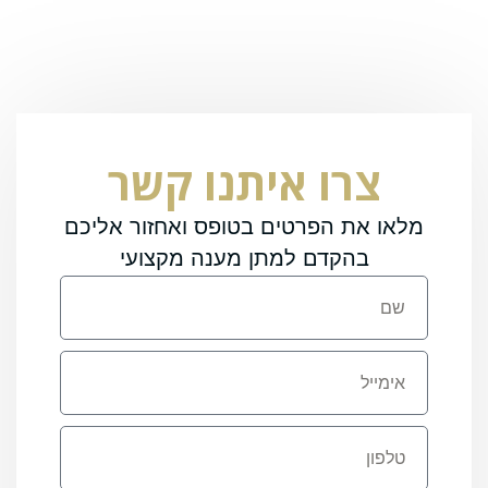
צרו איתנו קשר
מלאו את הפרטים בטופס ואחזור אליכם
בהקדם למתן מענה מקצועי