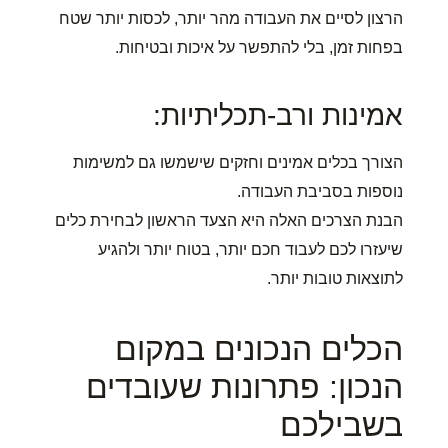
הרצון לסיים את העבודה מהר יותר, לכסות יותר שטח
בפחות זמן, בלי להתפשר על איכות ובטיחות.
אמינות ורב-תכליתיות:
הצורך בכלים אמינים וחזקים שישמשו גם למשימות
נוספות בסביבת העבודה.
הבנת הצרכים האלה היא הצעד הראשון לבחירת כלים
שיעזרו לכם לעבוד חכם יותר, בטוח יותר ולהגיע
לתוצאות טובות יותר.
הכלים הנכונים במקום
הנכון: פתרונות שעובדים
בשבילכם