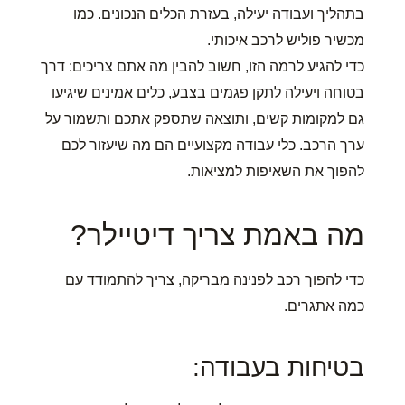
בתהליך ועבודה יעילה, בעזרת הכלים הנכונים. כמו
מכשיר פוליש לרכב איכותי.
כדי להגיע לרמה הזו, חשוב להבין מה אתם צריכים: דרך
בטוחה ויעילה לתקן פגמים בצבע, כלים אמינים שיגיעו
גם למקומות קשים, ותוצאה שתספק אתכם ותשמור על
ערך הרכב. כלי עבודה מקצועיים הם מה שיעזור לכם
להפוך את השאיפות למציאות.
מה באמת צריך דיטיילר?
כדי להפוך רכב לפנינה מבריקה, צריך להתמודד עם
כמה אתגרים.
בטיחות בעבודה: