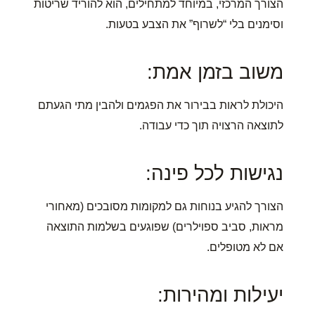
הצורך המרכזי, במיוחד למתחילים, הוא להוריד שריטות
וסימנים בלי “לשרוף” את הצבע בטעות.
משוב בזמן אמת:
היכולת לראות בבירור את הפגמים ולהבין מתי הגעתם
לתוצאה הרצויה תוך כדי עבודה.
נגישות לכל פינה:
הצורך להגיע בנוחות גם למקומות מסובכים (מאחורי
מראות, סביב ספוילרים) שפוגעים בשלמות התוצאה
אם לא מטופלים.
יעילות ומהירות: