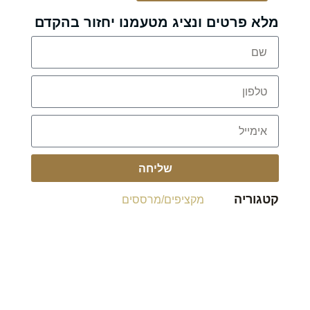
מלא פרטים ונציג מטעמנו יחזור בהקדם
שליחה
קטגוריה
מקציפים/מרססים