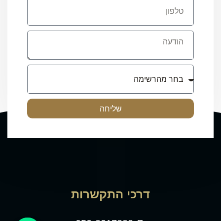
שליחה
דרכי התקשרות