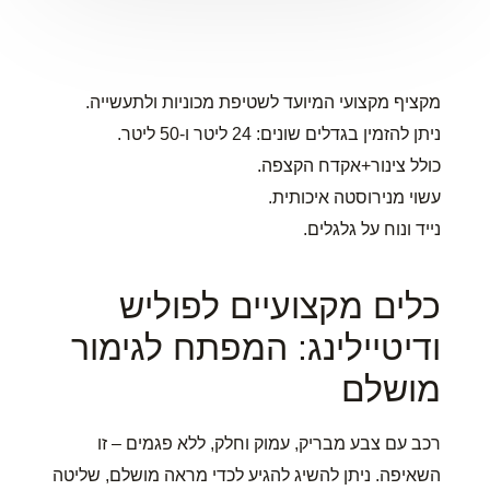
מקציף מקצועי המיועד לשטיפת מכוניות ולתעשייה.
ניתן להזמין בגדלים שונים: 24 ליטר ו-50 ליטר.
כולל צינור+אקדח הקצפה.
עשוי מנירוסטה איכותית.
נייד ונוח על גלגלים.
כלים מקצועיים לפוליש
ודיטיילינג: המפתח לגימור
מושלם
רכב עם צבע מבריק, עמוק וחלק, ללא פגמים – זו
השאיפה. ניתן להשיג להגיע לכדי מראה מושלם, שליטה