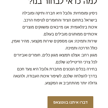
למה כדאי לבחור בנו?
ניסיון ומומחיות: גלובל היא חברה ותיקה ומובילה
בישראל בתחום הציוד והחומרים לטיפוח הרכב.
איכות בינלאומית: אנו מייבאים ומשווקים מוצרים
איכותיים ממותגים מובילים בעולם.
שירות ותמיכה: אנו מספקים שירות מקצועי, מהיר ואמין,
כולל הדרכה ותמיכה.
מגוון רחב: אצלנו תמצאו מגוון כלים, חומרים ואביזרים
לכל צרכי הדיטיילינג שלכם.
בחירה בכלים הנכונים מחברת גלובל היא צעד חכם
בדרך להצלחה שלכם, לשיפור איכות העבודה, ולהנאה
גדולה יותר מהתחביב או המקצוע.
דברו איתנו בווטצאפ