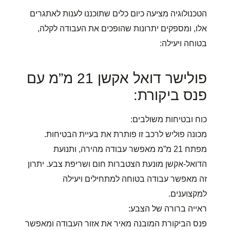
הטכנולוגיה מציעה כיום כלים שתוכננו לענות לאתגרים
אלו, ומספקים יתרונות שהופכים את העבודה לקלה,
בטוחה ויעילה:
פולישר דואל אקשן 21 מ”מ עם
פנס ביקורת:
כוח ובטיחות משולבים:
מכונה פוליש לרכב זו פותרת את בעיית הבטיחות.
מפתח 21 מ”מ מאפשר עבודה מהירה, ותנועת
הדואל-אקשן מונעת הצטברות חום ושריפת צבע. יתרון
זה מאפשר עבודה בטוחה למתחילים ויעילה
למקצוענים.
ראייה ברורה של הצבע:
פנס הביקורת המובנה מאיר את אזור העבודה ומאפשר