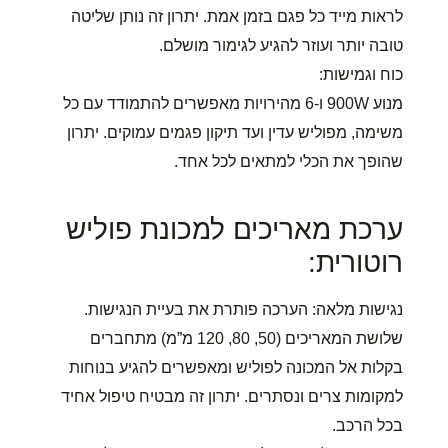
לראות מייד כל פגם בזמן אמת. יתרון זה נותן שליטה
טובה יותר ועוזר להגיע לגימור מושלם.
כוח וגמישות:
מנוע 900W ו-6 מהירויות מאפשרים להתמודד עם כל
משימה, מפוליש עדין ועד תיקון פגמים עמוקים. יתרון
שהופך את הכלי למתאים לכל אחד.
ערכת מאריכים למכונת פוליש
רוטורית:
נגישות מלאה: הערכה פותרת את בעיית הנגישות.
שלושת המאריכים (50, 80, 120 מ”מ) מתחברים
בקלות אל המכונה לפוליש ומאפשרים להגיע בנוחות
למקומות צרים ונסתרים. יתרון זה מבטיח טיפול אחיד
בכל הרכב.