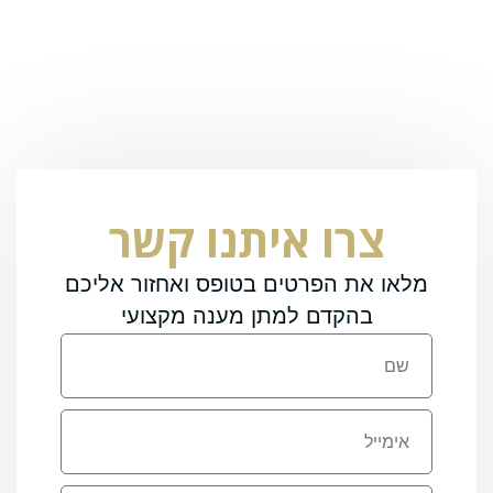
צרו איתנו קשר
מלאו את הפרטים בטופס ואחזור אליכם
בהקדם למתן מענה מקצועי