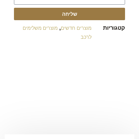
שליחה
קטגוריות
,
מוצרים חדשים
מוצרים משלימים
לרכב