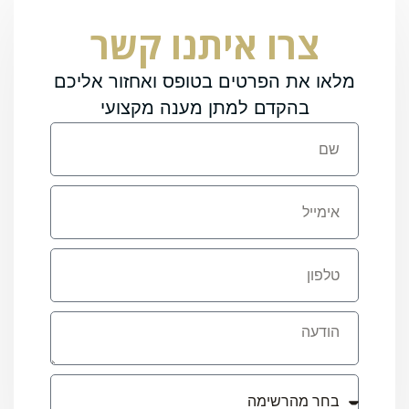
צרו איתנו קשר
מלאו את הפרטים בטופס ואחזור אליכם
בהקדם למתן מענה מקצועי