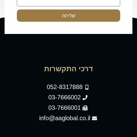
שליחה
דרכי התקשרות
052-8317888
03-7666002
03-7666001
info@aaglobal.co.il