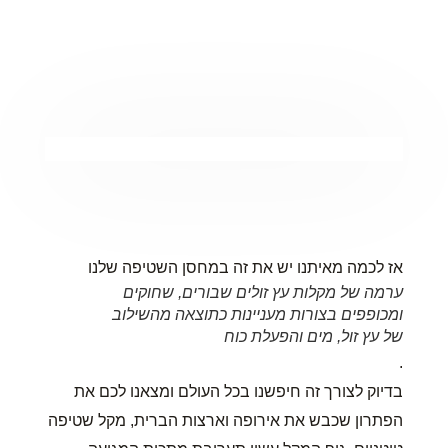
אז לכמה מאיתנו יש את זה במחסן השטיפה שלנו
ערמה של מקלות עץ זולים שבורים, שחוקים
ומכופפים בצורות מעניינות כתוצאה מהשילוב
של עץ זול, מים והפעלת כוח
.
בדיוק לצורך זה חיפשנו בכל העולם ומצאנו לכם את
הפתרון שכבש את אירופה וארצות הברית, מקל שטיפה