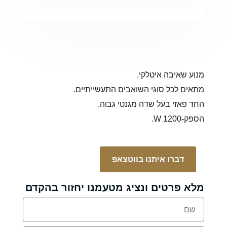
מנוע שאיבה איטלקי.
מתאים לכל סוגי השואבים התעשייתיים.
החד פאזי בעל שדה מגנטי גבוה.
הספק-1200 W.
דברו איתנו בווטצאפ
מלא פרטים ונציג מטעמנו יחזור בהקדם