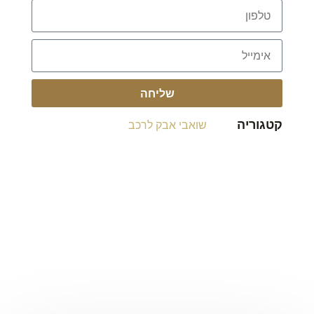
שליחה
קטגוריה
שואבי אבק לרכב