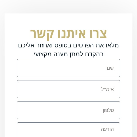
צרו איתנו קשר
מלאו את הפרטים בטופס ואחזור אליכם
בהקדם למתן מענה מקצועי