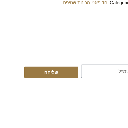
Categori
חד פאזי
,
מכונות שטיפה
שליחה