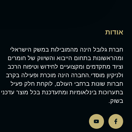
אודות
חברת גלובל הינה מהמובילות במשק הישראלי
ומהראשונות בתחום הייבוא והשיווק של חומרים
וציוד מתקדמים ומקצועיים לחידוש וטיפוח הרכב
ולניקיון מוסדי.החברה הינה מוכרת ופעילה בקרב
חברות שונות ברחבי העולם, לוקחת חלק פעיל
בתערוכות בינלאומיות ומתעדכנת בכל מוצר עדכני
בשוק.