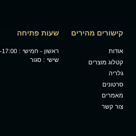
קישורים מהירים
שעות פתיחה
אודות
ראשון - חמישי : 08:00-17:00
שישי : סגור
קטלוג מוצרים
גלריה
סרטונים
מאמרים
צור קשר