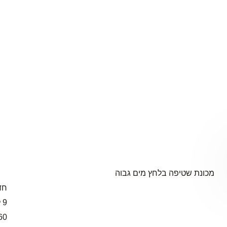
מכונת שטיפה בלחץ מים גבוה
חד
9 ליטר לדקה
160 