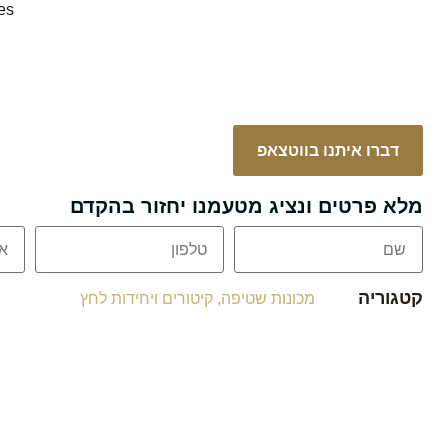
es:
דברו איתנו בווטצאפ
מלא פרטים ונציג מטעמנו יחזור בהקדם
קטגוריה
מכונות שטיפה, קיטורים ויחידות לחץ