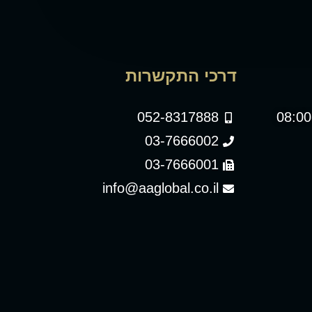
דרכי התקשרות
052-8317888
03-7666002
03-7666001
info@aaglobal.co.il