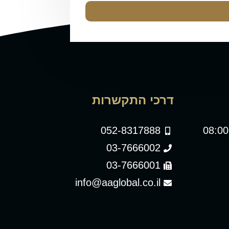
דרכי התקשרות
052-8317888
03-7666002
03-7666001
info@aaglobal.co.il