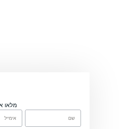
מלאו א