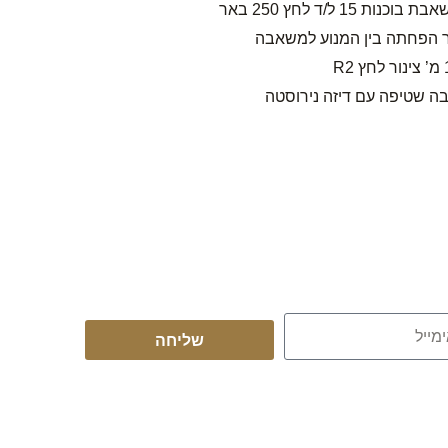
 בוכנות 15 ל/ד לחץ 250 באר
ר הפחתה בין המנוע למשאבה
 R2
בה שטיפה עם דיזה נירוסטה
שליחה