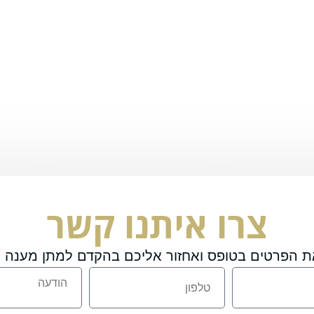
צרו איתנו קשר
ת הפרטים בטופס ואחזור אליכם בהקדם למתן מענה מ