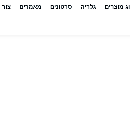
ג מוצרים
גלריה
סרטונים
מאמרים
צור 