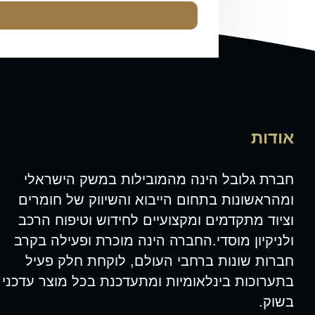
אודות
חברת גלובל הינה מהמובילות במשק הישראלי
ומהראשונות בתחום הייבוא והשיווק של חומרים
וציוד מתקדמים ומקצועיים לחידוש וטיפוח הרכב
ולניקיון מוסדי.החברה הינה מוכרת ופעילה בקרב
חברות שונות ברחבי העולם, לוקחת חלק פעיל
בתערוכות בינלאומיות ומתעדכנת בכל מוצר עדכני
בשוק.