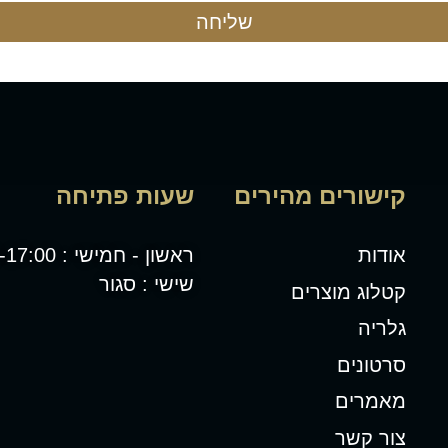
שליחה
קישורים מהירים
שעות פתיחה
אודות
ראשון - חמישי : 08:00-17:00
שישי : סגור
קטלוג מוצרים
גלריה
סרטונים
מאמרים
צור קשר