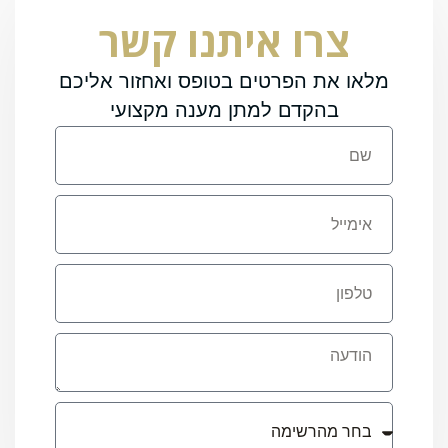
צרו איתנו קשר
מלאו את הפרטים בטופס ואחזור אליכם
בהקדם למתן מענה מקצועי