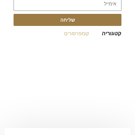
שליחה
קטגוריה
קומפרסורים