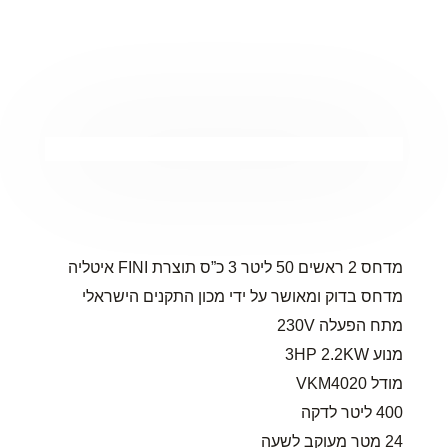
מדחס 2 ראשים 50 ליטר 3 כ”ס תוצרת FINI איטליה
מדחס בדוק ומאושר על ידי מכון התקנים הישראלי
מתח הפעלה 230V
מנוע 3HP 2.2KW
מודל VKM4020
400 ליטר לדקה
24 מטר מעוקב לשעה