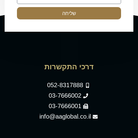
שליחה
דרכי התקשרות
052-8317888
03-7666002
03-7666001
info@aaglobal.co.il