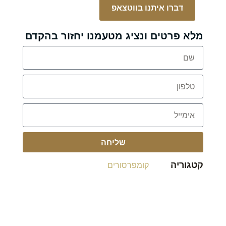
דברו איתנו בווטצאפ
מלא פרטים ונציג מטעמנו יחזור בהקדם
שליחה
קטגוריה
קומפרסורים