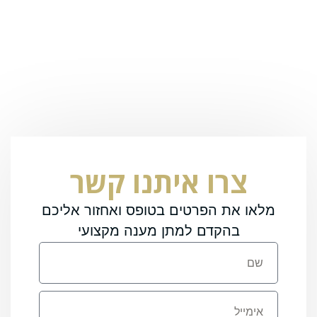
צרו איתנו קשר
מלאו את הפרטים בטופס ואחזור אליכם
בהקדם למתן מענה מקצועי