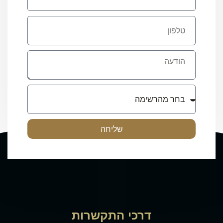
שליחה
דרכי התקשרות