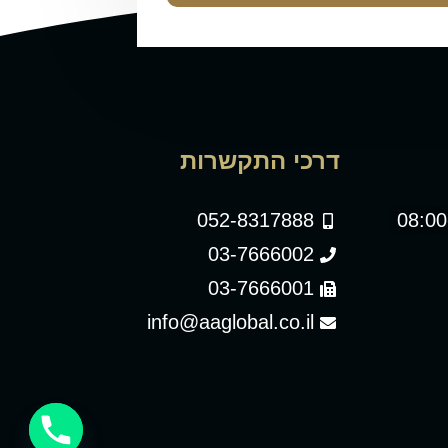
דרכי התקשרות
052-8317888
03-7666002
03-7666001
info@aaglobal.co.il