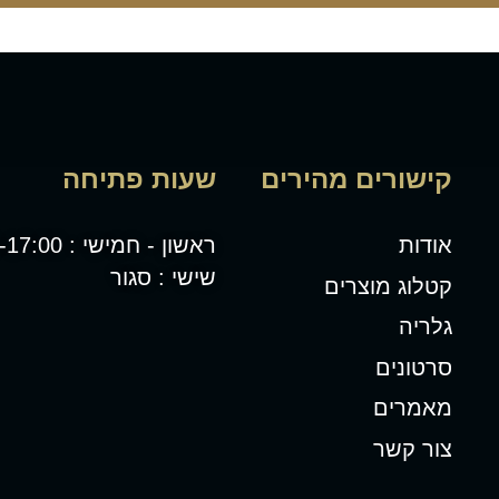
קישורים מהירים
שעות פתיחה
אודות
ראשון - חמישי : 08:00-17:00
שישי : סגור
קטלוג מוצרים
גלריה
סרטונים
מאמרים
צור קשר