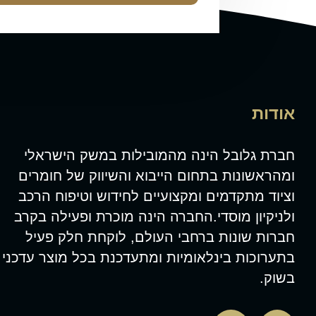
אודות
חברת גלובל הינה מהמובילות במשק הישראלי
ומהראשונות בתחום הייבוא והשיווק של חומרים
וציוד מתקדמים ומקצועיים לחידוש וטיפוח הרכב
ולניקיון מוסדי.החברה הינה מוכרת ופעילה בקרב
חברות שונות ברחבי העולם, לוקחת חלק פעיל
בתערוכות בינלאומיות ומתעדכנת בכל מוצר עדכני
בשוק.