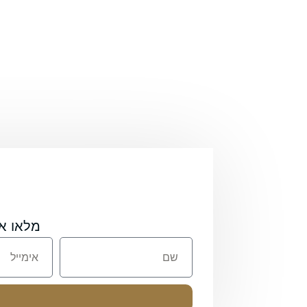
מלאו א