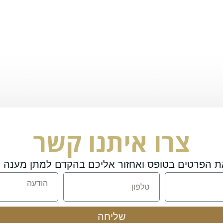
צרו איתנו קשר
ת הפרטים בטופס ואחזור אליכם בהקדם למתן מענה מ
שליחה