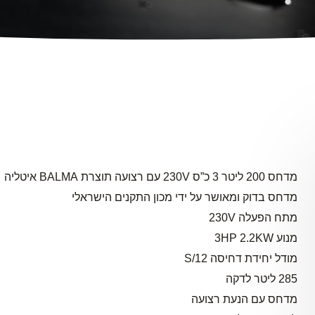
מדחס 200 ליטר 3 כ”ס 230V עם רצועה תוצרת BALMA איטליה
מדחס בדוק ומאושר על ידי מכון התקנים הישראלי
מתח הפעלה 230V
מנוע 3HP 2.2KW
מודל יחידת דחיסה S/12
285 ליטר לדקה
מדחס עם הנעת רצועה