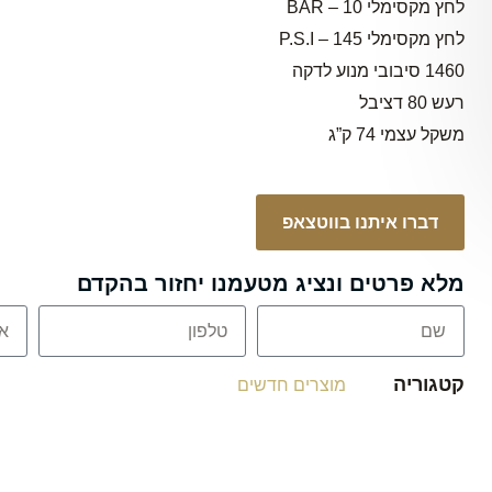
לחץ מקסימלי 10 – BAR
לחץ מקסימלי 145 – P.S.I
1460 סיבובי מנוע לדקה
רעש 80 דציבל
משקל עצמי 74 ק”ג
דברו איתנו בווטצאפ
מלא פרטים ונציג מטעמנו יחזור בהקדם
קטגוריה
מוצרים חדשים