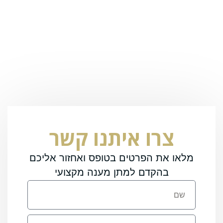
צרו איתנו קשר
מלאו את הפרטים בטופס ואחזור אליכם
בהקדם למתן מענה מקצועי