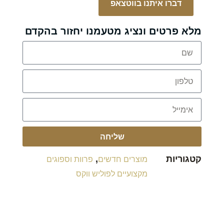
דברו איתנו בווטצאפ
מלא פרטים ונציג מטעמנו יחזור בהקדם
שליחה
קטגוריות
,
מוצרים חדשים
פרוות וספוגים
מקצועיים לפוליש ווקס