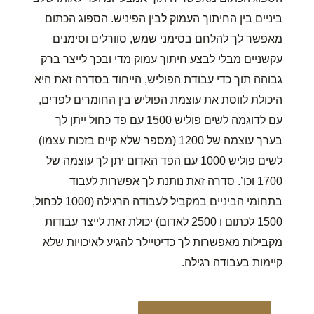
ביניים בין החיתוך העמוק לבין הפיניש. הספוג הכתום
מאפשר לך להלחם בסימני שמש, סוורלים וסימנים
עקשניים מבלי לבצע חיתוך עמוק מדי ובכך לייצר ברק
גבוהה תוך כדי עבודת הפוליש, הייחוד בסדרה זאת היא
היכולת לווסת את עוצמת הפוליש בין החומרים לפדים,
עם לדוגמה לשים פוליש 1500 עם פד כחול ייתן לך
בערך עוצמה של 1200 (מספר שלא קיים בזכות עצמו)
לשים פוליש 1000 עם הפד האדום יתן לך עוצמה של
1700 וכו’. סדרה זאת נותנת לך אפשרות לעבוד
בתחומי הביניים במקביל לעבודה הרגילה (1000 לכחול,
1500 לכתום ו 2500 לאדום) יכולת זאת לייצר עבודות
מקבילות מאפשרות לך כדיטיילר להגיע לאיכויות שלא
קיימות בעבודה רגילה.