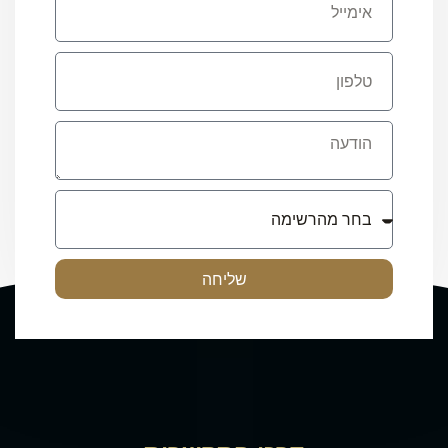
שליחה