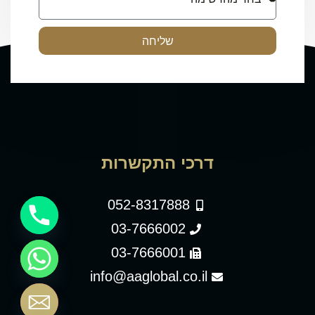
שליחה
דרכי התקשרות
052-8317888
03-7666002
03-7666001
info@aaglobal.co.il