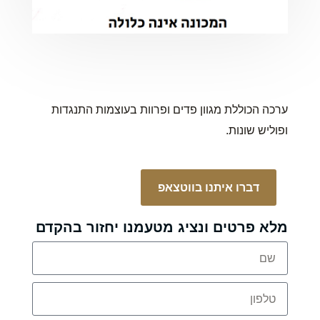
ערכה הכוללת מגוון פדים ופרוות בעוצמות התנגדות
ופוליש שונות.
דברו איתנו בווטצאפ
מלא פרטים ונציג מטעמנו יחזור בהקדם