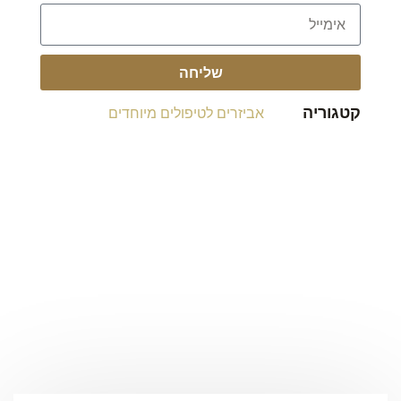
שליחה
קטגוריה
אביזרים לטיפולים מיוחדים