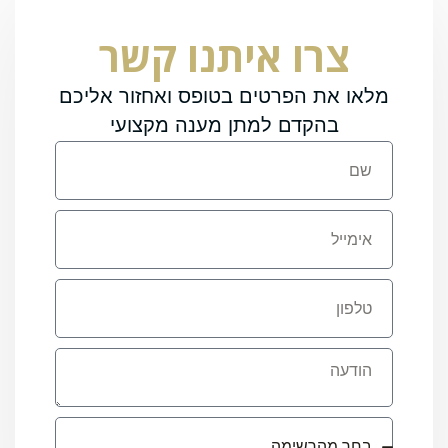
צרו איתנו קשר
מלאו את הפרטים בטופס ואחזור אליכם
בהקדם למתן מענה מקצועי