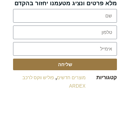
מלא פרטים ונציג מטעמנו יחזור בהקדם
שליחה
קטגוריות
,
מוצרים חדשים
פוליש ווקס לרכב
ARDEX