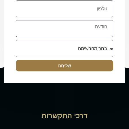
שליחה
דרכי התקשרות