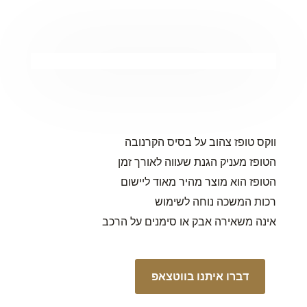
ווקס טופז צהוב על בסיס הקרנובה
הטופז מעניק הגנת שעווה לאורך זמן
הטופז הוא מוצר מהיר מאוד ליישום
רכות המשכה נוחה לשימוש
אינה משאירה אבק או סימנים על הרכב
דברו איתנו בווטצאפ