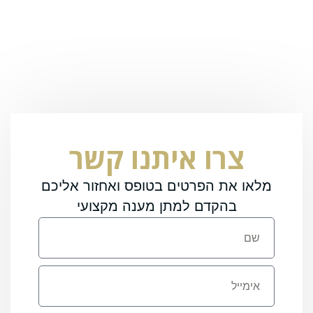
צרו איתנו קשר
מלאו את הפרטים בטופס ואחזור אליכם
בהקדם למתן מענה מקצועי