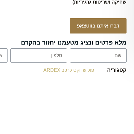
שחיקה ושריטות גרגיריות)
דברו איתנו בווטצאפ
מלא פרטים ונציג מטעמנו יחזור בהקדם
קטגוריה
פוליש ווקס לרכב ARDEX