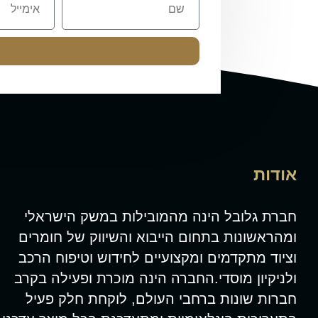
אודות
חברת גלובל הינה מהמובילות במשק הישראלי
ומהראשונות בתחום הייבוא והשיווק של חומרים
וציוד מתקדמים ומקצועיים לחידוש וטיפוח הרכב
ולניקיון מוסדי.החברה הינה מוכרת ופעילה בקרב
חברות שונות ברחבי העולם, לוקחת חלק פעיל