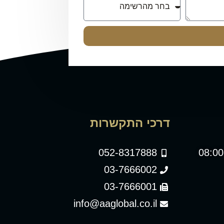
דרכי התקשרות
052-8317888
03-7666002
03-7666001
info@aaglobal.co.il