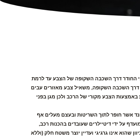
בי החודר דרך השכבה השקופה של הצבע עד לרמת
דרך השכבה השקופה, משאיל צבע מאזורים עבים
באמצעות הצבע מקורי של הרכב ולכן מגן בפני
ונד אשר חופר לתוך השריטות ובעצם מעלים אף
ועדף על ידי דיטיילרים שעובדים בהכנות רכב,
 שהוא אינו גרגיגי ועדיין יוצר משטח חלק (וללא