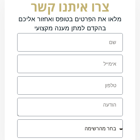
צרו איתנו קשר
מלאו את הפרטים בטופס ואחזור אליכם
בהקדם למתן מענה מקצועי