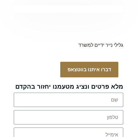
גלילי נייר ידיים למשרד
דברו איתנו בווטצאפ
מלא פרטים ונציג מטעמנו יחזור בהקדם