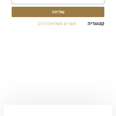
שליחה
קטגוריה
מוצרים משלימים לרכב