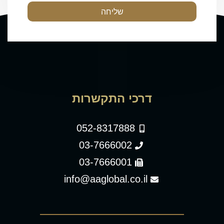
שליחה
דרכי התקשרות
052-8317888
03-7666002
03-7666001
info@aaglobal.co.il