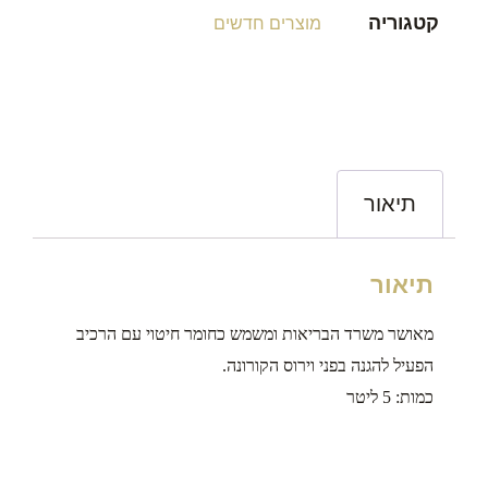
קטגוריה
מוצרים חדשים
תיאור
תיאור
מאושר משרד הבריאות ומשמש כחומר חיטוי עם הרכיב
הפעיל להגנה בפני וירוס הקורונה.
כמות: 5 ליטר