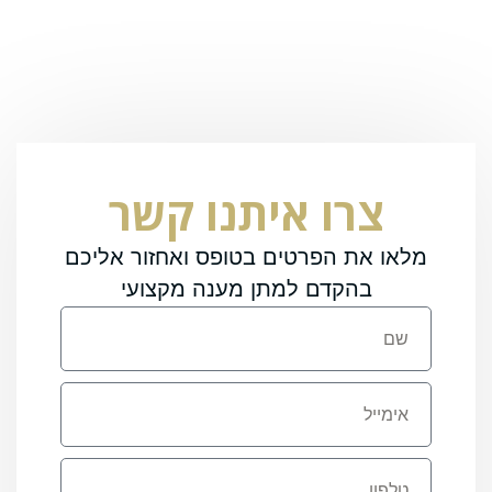
צרו איתנו קשר
מלאו את הפרטים בטופס ואחזור אליכם
בהקדם למתן מענה מקצועי