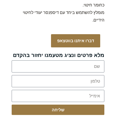
כחומר חיטוי.
מומלץ להשתמש ביחד עם דיספנסר יעודי לחיטוי
הידיים.
דברו איתנו בווטצאפ
מלא פרטים ונציג מטעמנו יחזור בהקדם
שליחה