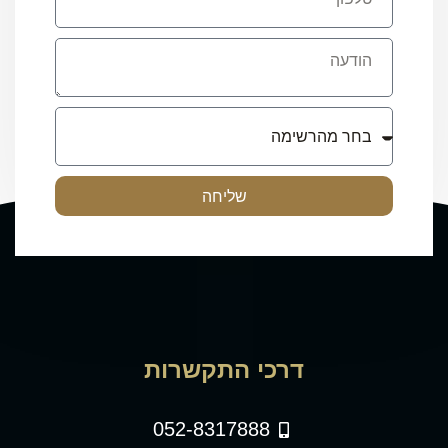
שליחה
דרכי התקשרות
052-8317888