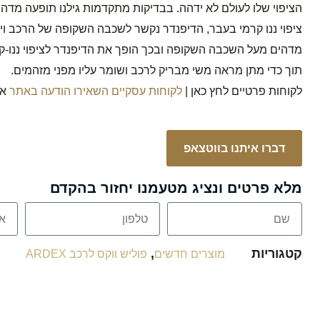
הציפוי שלו לעולם לא ידהה. בבדיקות מתקדמות גילנו תופעה מדה
ציפוי ננו קרמי בעבר, הדיפנדר נקשר לשכבה השקופה של הרכב ויו
מדהים מעל השכבה השקופה ובכך הופך את הדיפנדר לציפוי ננו-קר
תוך כדי מתן מראה משי מבריק לרכב ושומר עליו מפני מזהמים.
לקוחות פרטיים לחץ כאן |
לקוחות עסקיים השאירו הודעה באתר
או
דברו איתנו בווטצאפ
מלא פרטים ונציג מטעמנו יחזור בהקדם
קטגוריות
,
מוצרים חדשים
פוליש ווקס לרכב ARDEX