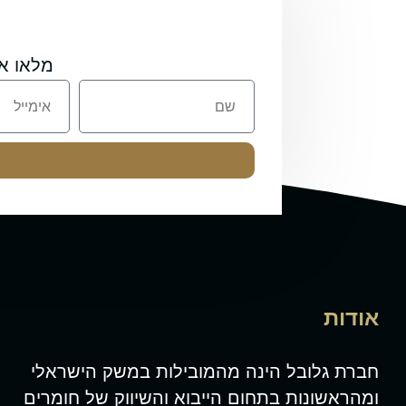
מלאו א
אודות
חברת גלובל הינה מהמובילות במשק הישראלי
ומהראשונות בתחום הייבוא והשיווק של חומרים