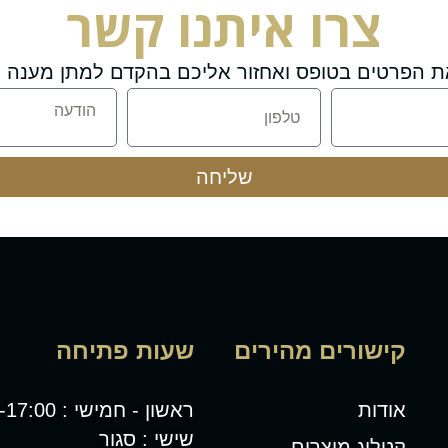
צרו איתנו קשר
ת הפרטים בטופס ואחזור אליכם בהקדם למתן מענה מ
שליחה
קישורים מהירים
שעות פתיחה
אודות
ראשון - חמישי : 08:00-17:00
שישי : סגור
קטלוג מוצרים