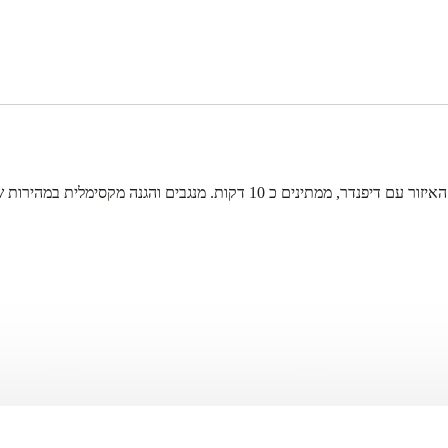
1 דקות. מנגבים והגנה מקסימלית במהירות שיא