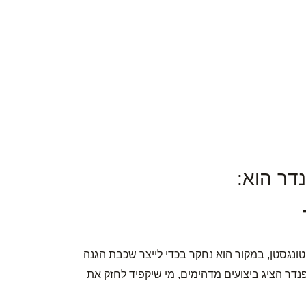
דר הוא:
נגסטן, במקור הוא נחקר בכדי לייצר שכבת הגנה
נדר הציג ביצועים מדהימים, מי שיקפיד לחזק את