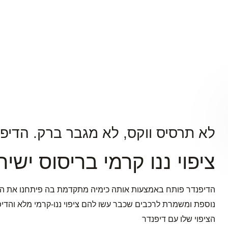
לא תרסיס ווקס, לא מגבר ברק. הדיפנ
ציפוי ננו קרמי בריסוס ישיר
הדיפנדר פותח באמצעות אותה כימיה מתקדמת בה פיתחנו את הטו
נוספת ומשמרת לרכבים שכבר עשו להם ציפוי ננו-קרמי מלא והדיפ
הציפוי שלו עם דיפנדר