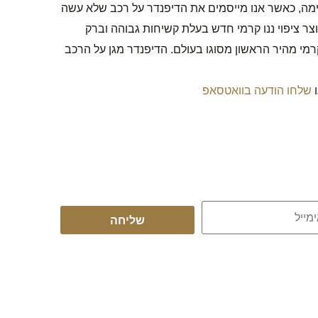
ימה, כאשר אנו מייסמים את הדיפנדר על רכב שלא עשה
צר ציפוי ננו קרמי חדש בעלת קשיחות גבוהה וברק
מי מהיר הראשון מסוגו בעולם. הדיפנדר מגן על הרכב
שלחו הודעה בוואטסאפ
שליחה