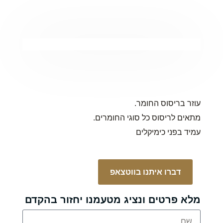
עוזר בריסוס החומר.
מתאים לריסוס כל סוגי החומרים.
עמיד בפני כימיקלים
דברו איתנו בווטצאפ
מלא פרטים ונציג מטעמנו יחזור בהקדם