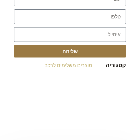
שליחה
קטגוריה
מוצרים משלימים לרכב