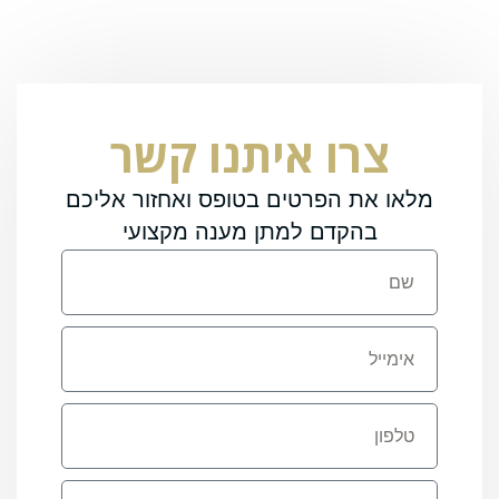
צרו איתנו קשר
מלאו את הפרטים בטופס ואחזור אליכם
בהקדם למתן מענה מקצועי