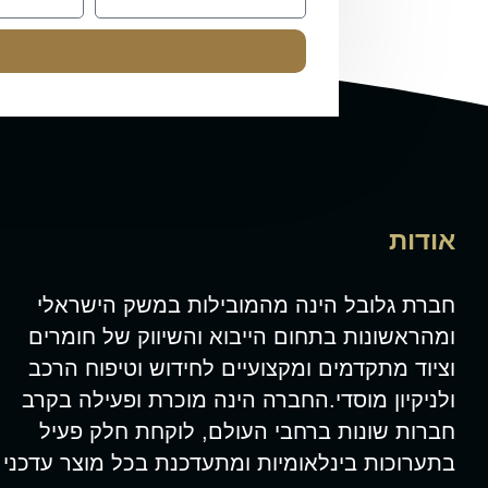
אודות
חברת גלובל הינה מהמובילות במשק הישראלי
ומהראשונות בתחום הייבוא והשיווק של חומרים
וציוד מתקדמים ומקצועיים לחידוש וטיפוח הרכב
ולניקיון מוסדי.החברה הינה מוכרת ופעילה בקרב
חברות שונות ברחבי העולם, לוקחת חלק פעיל
בתערוכות בינלאומיות ומתעדכנת בכל מוצר עדכני