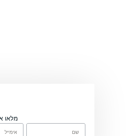
מלאו א