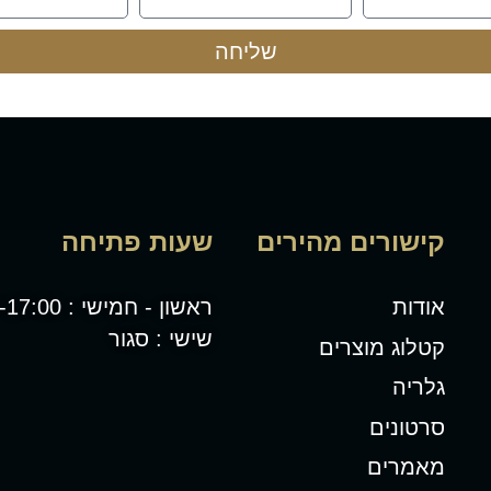
שליחה
קישורים מהירים
שעות פתיחה
אודות
ראשון - חמישי : 08:00-17:00
שישי : סגור
קטלוג מוצרים
גלריה
סרטונים
מאמרים