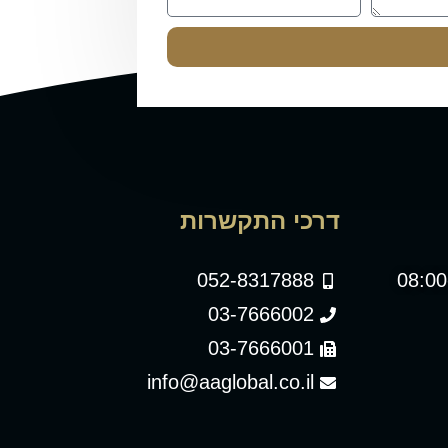
דרכי התקשרות
052-8317888
03-7666002
03-7666001
info@aaglobal.co.il