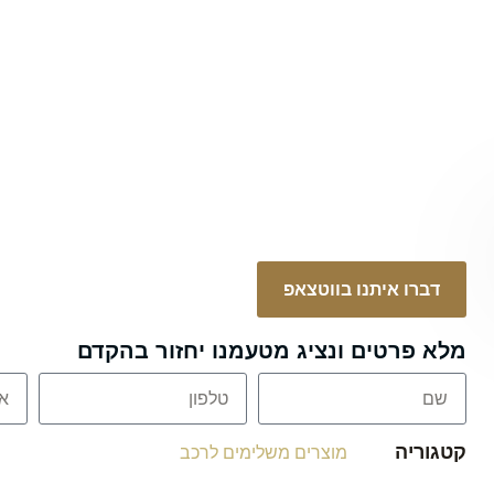
דברו איתנו בווטצאפ
מלא פרטים ונציג מטעמנו יחזור בהקדם
קטגוריה
מוצרים משלימים לרכב