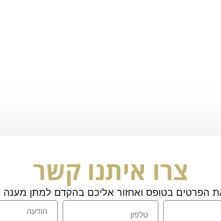
צרו איתנו קשר
ת הפרטים בטופס ואחזור אליכם בהקדם למתן מענה מ