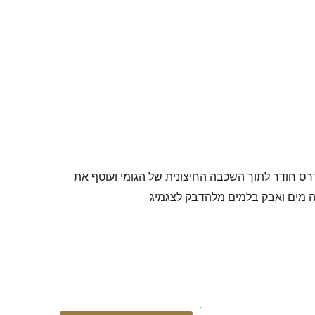
 דרס חודר לתוך השכבה החיצונית של הגומי ועוטף את
וחה מים ואבק בלמים מלהדבק לצגמיג