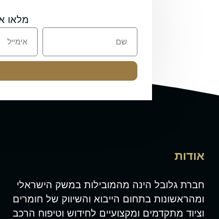
מלאו א
אודות
חברת גלובל הינה מהמובילות במשק הישראלי
ומהראשונות בתחום הייבוא והשיווק של חומרים
וציוד מתקדמים ומקצועיים לחידוש וטיפוח הרכב