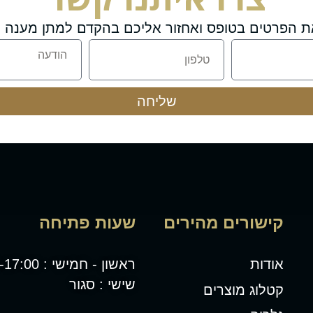
ת הפרטים בטופס ואחזור אליכם בהקדם למתן מענה מ
שליחה
קישורים מהירים
שעות פתיחה
אודות
ראשון - חמישי : 08:00-17:00
שישי : סגור
קטלוג מוצרים