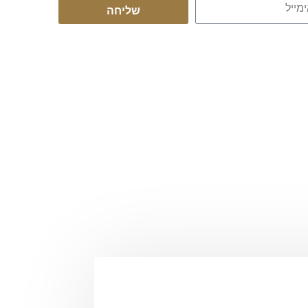
שליחה