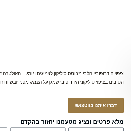
ציפוי הידרופוביי חלבי מבוסס סיליקון לצמיגים וגומי. – האולטרה
הסיבים בציפוי סיליקוני הידרופובי שמגן על הצמיג מפני יובש וד
דברו איתנו בווטצאפ
מלא פרטים ונציג מטעמנו יחזור בהקדם