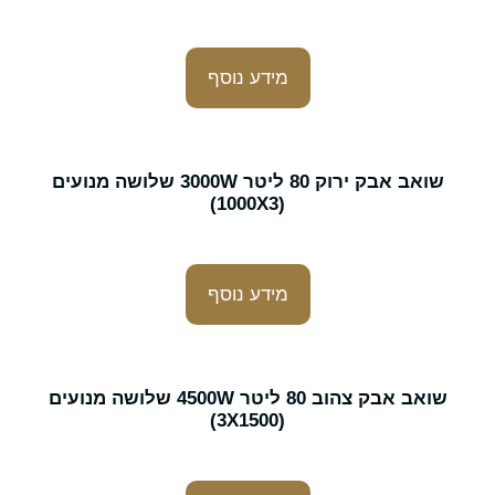
מידע נוסף
שואב אבק ירוק 80 ליטר 3000W שלושה מנועים
(1000X3)
מידע נוסף
שואב אבק צהוב 80 ליטר 4500W שלושה מנועים
(3X1500)