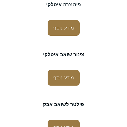
פיה צרה איטלקי
מידע נוסף
צינור שואב איטלקי
מידע נוסף
פילטר לשואב אבק