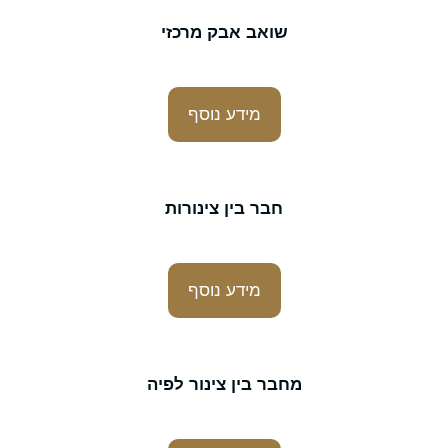
שואב אבק מרכזי
מידע נוסף
חבר בין צינורות
מידע נוסף
מחבר בין צינור לפיה