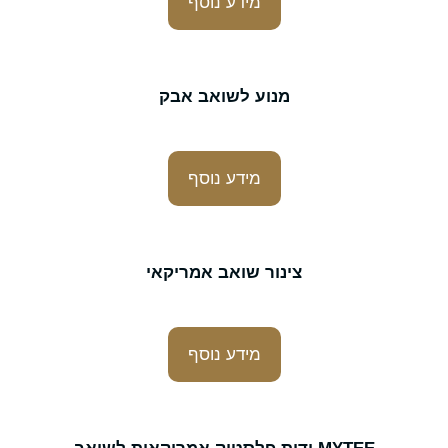
מידע נוסף
מנוע לשואב אבק
מידע נוסף
צינור שואב אמריקאי
מידע נוסף