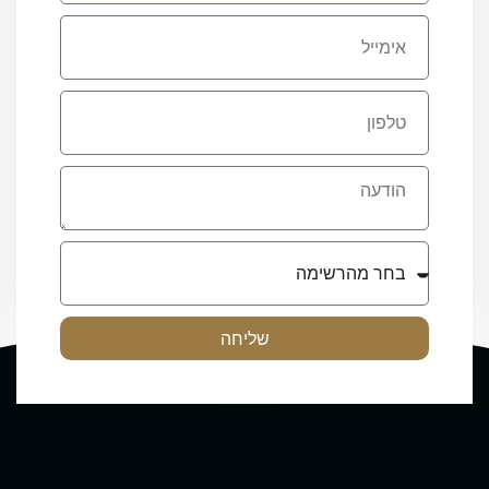
שליחה