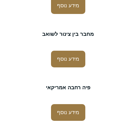
מידע נוסף
מחבר בין צינור לשואב
מידע נוסף
פיה רחבה אמריקאי
מידע נוסף