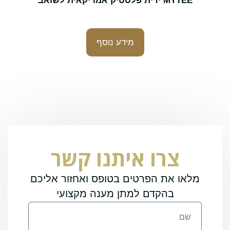
MYTEE ידית פלסטיק אמריקאית לשואב
מידע נוסף
צרו איתנו קשר
מלאו את הפרטים בטופס ואחזור אליכם
בהקדם למתן מענה מקצועי