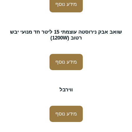
מידע נוסף
שואב אבק נירוסטה עוצמתי 15 ליטר חד מנועי יבש
רטוב (1200W)
מידע נוסף
ווירבל
מידע נוסף