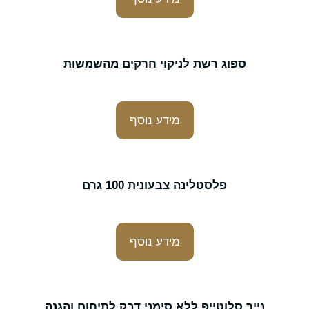
ספוג רשת לניקוי חרקים מהשמשות
מידע נוסף
פלסטלינה צבעונית 100 גרם
מידע נוסף
נייר סלוטייפ ללא סימני דבק לתיחום והגנה