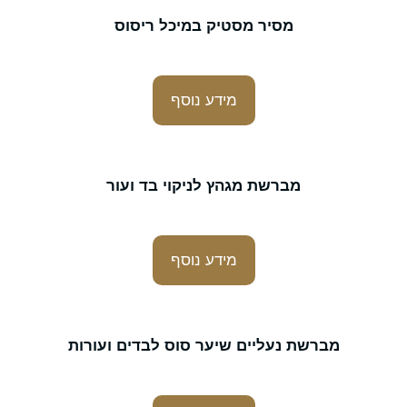
מסיר מסטיק במיכל ריסוס
מידע נוסף
מברשת מגהץ לניקוי בד ועור
מידע נוסף
מברשת נעליים שיער סוס לבדים ועורות