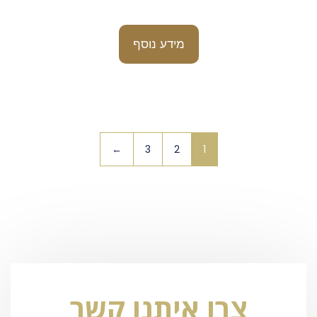
מידע נוסף
←
3
2
1
צרו איתנו קשר