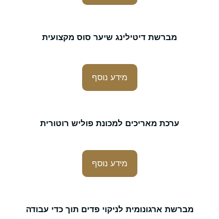
מברשת דיטילינג שיער סוס מקצועית
מידע נוסף
ערכת מאריכים למכונת פוליש רוטורית
מידע נוסף
מברשת ארגונומית לניקוי פדים תוך כדי עבודה