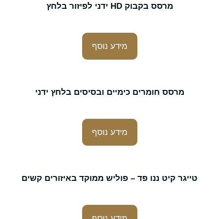
מרסס בקבוק HD ידני לפיזור בלחץ
מידע נוסף
מרסס חומרים כימיים ובסיסים בלחץ ידני
מידע נוסף
טייגר קיט ננו פד – פוליש ממוקד באיזורים קשים
מידע נוסף