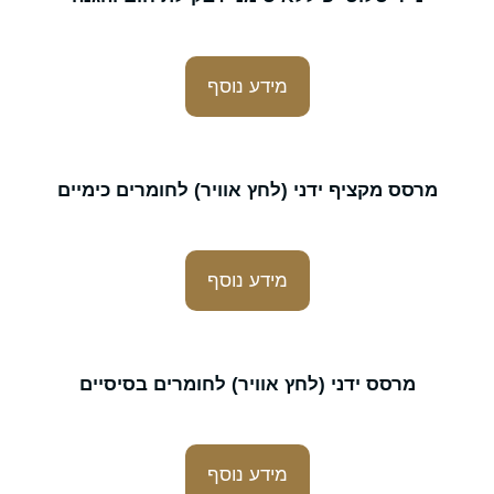
מידע נוסף
מרסס מקציף ידני (לחץ אוויר) לחומרים כימיים
מידע נוסף
מרסס ידני (לחץ אוויר) לחומרים בסיסיים
מידע נוסף