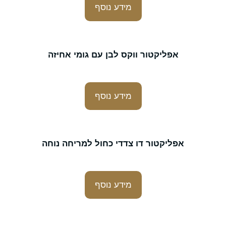
מידע נוסף
אפליקטור ווקס לבן עם גומי אחיזה
מידע נוסף
אפליקטור דו צדדי כחול למריחה נוחה
מידע נוסף