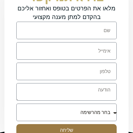
מלאו את הפרטים בטופס ואחזור אליכם
בהקדם למתן מענה מקצועי
שליחה