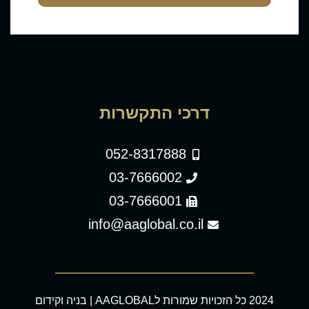
דרכי התקשרות
052-8317888
03-7666002
03-7666001
info@aaglobal.co.il
2024 כל הזכויות שמורות לAAGLOBAL | בניה וקידום