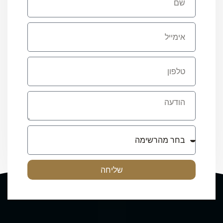
שליחה