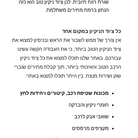
שורת רווח חיובית. לכן ציוד ניקיון טוב הוא כזה
הנתון ברמת מחירים משתלמת.
כל ציוד הניקיון במקום אחד
אין צורך של ממש לשבור את הראש ובניסיון למצוא את
ציוד הניקיון הטוב ביותר, כי את העבודה הקשה עשינו
עבורכם. באתר שלנו תוכלו למצוא את כל ציוד ניקיון
הרכב הטוב והאיכותי ביותר, תוך קבלת מחירים שוברי
שוק ושירות מנצח. בין היתר תוכלו למצוא באתר:
מכונות שטיפת רכב, קיטורים ויחידות לחץ
חומרי ניקיון והברקה
שואבי אבק לרכב
מקציפים מרססים