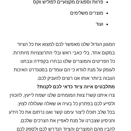
פרוות וספוגים מקצועיים לפוליש ווקס
מוצרים משלימים
ועוד
המגוון הגדול שלנו מאפשר לכם למצוא את כל הציוד
במקום אחד, בלי כאבי ראש ובלי התרוצצויות מיותרות.
כל הפריטים והמוצרים שלנו נבחרו בקפידה ונבחנו
לעומק על מנת לוודא כי הם עומדים בסטנדרט האיכות
הגבוה ביותר אותו אנו רוצים להעניק לכם.
מתלבטים איזה ציוד כדאי לכם לקנות?
צרו איתנו קשר! צוות המומחים שלנו ישמח לייעץ, להכווין
ולסייע לכם בפתרון כל בעיה או שאלה שעלולה לצוץ.
בכל שלב תוכלו ליצור עימנו קשר ואנו נרתום את כל הידע
והניסיון שצברנו על מנת לאפיין את הצרכים שלכם,
להבין מהם המוצרים והציוד הנדרש לכם ולספק לכם