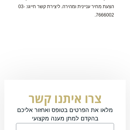
הצעת מחיר עניינית ומהירה. ליצירת קשר חייגו: 03-
7666002.
צרו איתנו קשר
מלאו את הפרטים בטופס ואחזור אליכם
בהקדם למתן מענה מקצועי