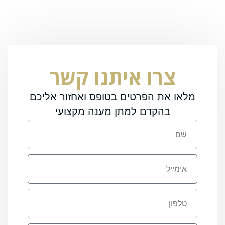
צרו איתנו קשר
מלאו את הפרטים בטופס ואחזור אליכם
בהקדם למתן מענה מקצועי