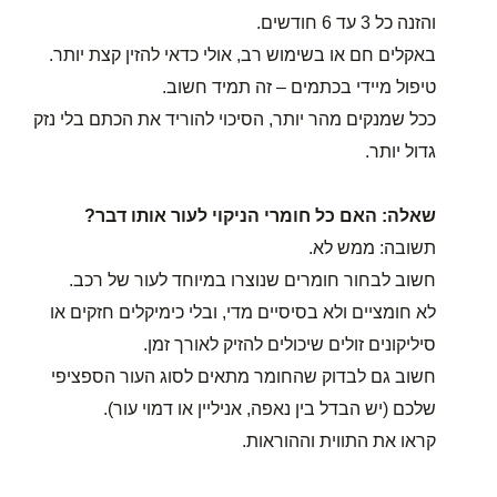
והזנה כל 3 עד 6 חודשים.
באקלים חם או בשימוש רב, אולי כדאי להזין קצת יותר.
טיפול מיידי בכתמים – זה תמיד חשוב.
ככל שמנקים מהר יותר, הסיכוי להוריד את הכתם בלי נזק
גדול יותר.
שאלה: האם כל חומרי הניקוי לעור אותו דבר?
תשובה: ממש לא.
חשוב לבחור חומרים שנוצרו במיוחד לעור של רכב.
לא חומציים ולא בסיסיים מדי, ובלי כימיקלים חזקים או
סיליקונים זולים שיכולים להזיק לאורך זמן.
חשוב גם לבדוק שהחומר מתאים לסוג העור הספציפי
שלכם (יש הבדל בין נאפה, אניליין או דמוי עור).
קראו את התווית וההוראות.