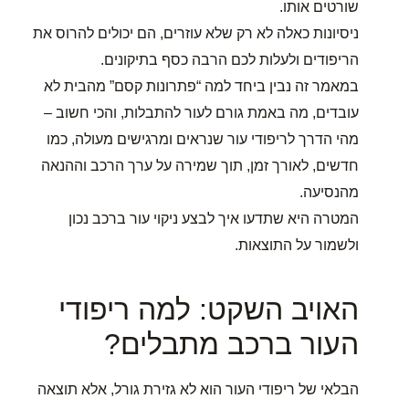
שורטים אותו.
ניסיונות כאלה לא רק שלא עוזרים, הם יכולים להרוס את
הריפודים ולעלות לכם הרבה כסף בתיקונים.
במאמר זה נבין ביחד למה “פתרונות קסם” מהבית לא
עובדים, מה באמת גורם לעור להתבלות, והכי חשוב –
מהי הדרך לריפודי עור שנראים ומרגישים מעולה, כמו
חדשים, לאורך זמן, תוך שמירה על ערך הרכב וההנאה
מהנסיעה.
המטרה היא שתדעו איך לבצע ניקוי עור ברכב נכון
ולשמור על התוצאות.
האויב השקט: למה ריפודי
העור ברכב מתבלים?
הבלאי של ריפודי העור הוא לא גזירת גורל, אלא תוצאה