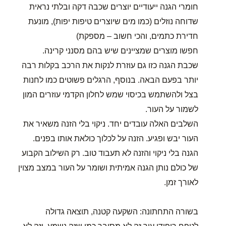
חומרי הגנה ייעודיים יוצרים שכבה דקה ובלתי נראית
שדוחה נוזלים (כמו מים שיוצרים טיפות יפות), מונעת
חדירת כתמים, והכי חשוב – מספקת)
חפשו מוצרים שמציינים שיש בהם מסנני קרינה.
שכבת הגנה כזו גם עוזרת לנקות את הרכב בקלות רבה
יותר בפעם הבאה. בנוסף, הרגלים פשוטים כמו לחנות
בצל ולהשתמש בכיסוי שמש לחלון הקדמי עוזרים המון
לשמור על העור.
השלבים האלה עובדים יחד. ניקוי בלי הזנה משאיר את
העור יבש ופגיע. הזנה על לכלוך כולאת אותו בפנים.
הגנה בלי ניקוי והזנה לא תעבוד טוב. רק השילוב הקבוע
של כולם נותן הגנה אמיתית ושומר על העור במצב מצוין
לאורך זמן.
בשורה התחתונה: השקעה קטנה, תוצאה גדולה