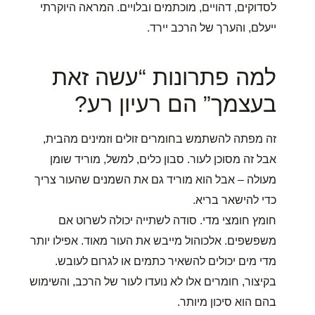
לסדוקים, דהויים, מוכתמים ובלויים. המראה היוקרתי
ייעלם, והערך של הרכב יירד.
למה פתרונות “עשה זאת
בעצמך” הם רעיון רע?
זה מפתה להשתמש בחומרים זולים וזמינים מהבית,
אבל זה מסוכן לעור. סבון כלים, למשל, מוריד שומן
מעולה – אבל הוא מוריד גם את השמנים שהעור צריך
כדי להישאר בריא.
חומץ חומצי מדי. סודה לשתייה יכולה לשרוט אם
משפשפים. אלכוהול מייבש את העור מאוד. אפילו יותר
מדי מים יכולים להשאיר כתמים או לגרום לעובש.
בקיצור, חומרים אלו לא נועדו לעור של הרכב, והשימוש
בהם הוא סיכון מיותר.