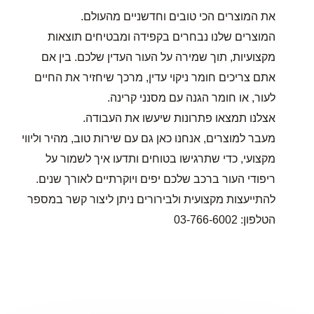
את המוצרים הכי טובים וחדשניים מהעולם.
המוצרים שלנו נבחרים בקפידה ומבטיחים תוצאות
מקצועיות, תוך שמירה על העור העדין שלכם. בין אם
אתם צריכים חומר ניקוי עדין, מרכך שיחזיר את החיים
לעור, או חומר הגנה עם מסנני קרינה.
אצלנו תמצאו פתרונות שיעשו את העבודה.
מעבר למוצרים, אנחנו כאן גם עם שירות טוב, מהיר וליווי
מקצועי, כדי שתרגישו בטוחים ותדעו איך לשמור על
ריפודי העור ברכב שלכם יפים ויוקרתיים לאורך שנים.
להתייעצות מקצועית ולבירורים ניתן ליצור קשר במספר
הטלפון: 03-766-6002