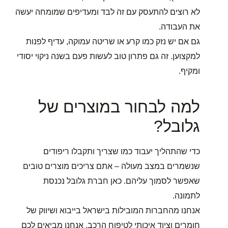
לא רוצים להתעסק עם זה לבד ומעדיפים שמומחה יעשה
את העבודה.
גם אם יש נזק כמו קרע או שריטה עמוקה, עדיף לפנות
למקצוען. זה גם פתרון טוב לעשות פעם בשנה ניקוי יסודי
ומקיף.
למה לבחור במוצרים של
גלובל?
כדי שהתהליך יעבוד כמו שצריך ותקבלו ריפודים
שנשמרים במצב מעולה – אתם צריכים מוצרים טובים
שאפשר לסמוך עליהם. כאן חברת גלובל נכנסת
לתמונה.
אנחנו מהחברות המובילות בישראל בייבוא ושיווק של
חומרים וציוד איכותי לטיפוח הרכב. אנחנו מביאים לכם